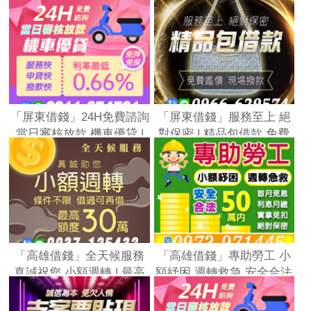
月付1688「全台借錢網」
好商量「全台借錢網」
「屏東借錢」24H免費諮詢
「屏東借錢」服務至上 絕
當日審核放款 機車優貸 |
對保密 | 精品包借款 免費
服務快 申貸快 撥款快 利率
鑑價 現場撥款「全台借錢
最低2.66% 免押免保「全
網」
台借錢網」
「高雄借錢」全天候服務
「高雄借錢」專助勞工 小
真誠祝您 小額週轉 | 最高
額紓困 週轉救急 安全合法
額度30萬 條件不限 借過可
| 50萬內 首月免息 利息月
在借「全台借錢網」
繳 實拿免扣 絕對保密「全