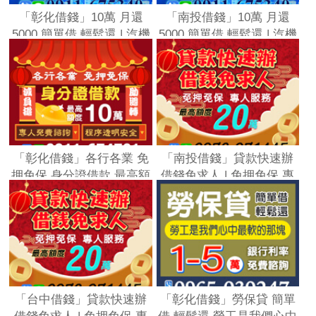
「彰化借錢」10萬 月還
「南投借錢」10萬 月還
5000 簡單借 輕鬆還 | 汽機
5000 簡單借 輕鬆還 | 汽機
車融資 房地一二胎 學生專
車融資 房地一二胎 學生專
案 就是讓你簡單借輕鬆還
案 就是讓你簡單借輕鬆還
「全台借錢網」
「全台借錢網」
「彰化借錢」各行各業 免
「南投借錢」貸款快速辦
押免保 身分證借款 最高額
借錢免求人 | 免押免保 專
度20萬 | 減負擔 助週轉 專
人服務 最高額度20萬「全
人免費諮詢 程序透明安全
台借錢網」
「全台借錢網」
「台中借錢」貸款快速辦
「彰化借錢」勞保貸 簡單