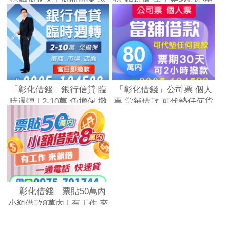
借錢免求人 | 免押免保 專
借 輕鬆還 勞工是我們心中
人服務 最高額度20萬「全
最軟的那塊 | 1-5萬 銀行利
台借錢網」
率 免費諮詢「全台借錢
網」
「彰化借錢」銀行信貸 臨
「彰化借錢」公司票 個人
時週轉 | 2-10萬 免擔保 攤
票 當舖借款 可代墊任何貨
商 市場 店面 當日即撥款
款 | 80萬內 票期30天 可2
「全台借錢網」
小時撥款「全台借錢網」
「彰化借錢」票貼50萬內
小額借款8萬內 | 有工作 來
就借 一通電話 快速貸「全