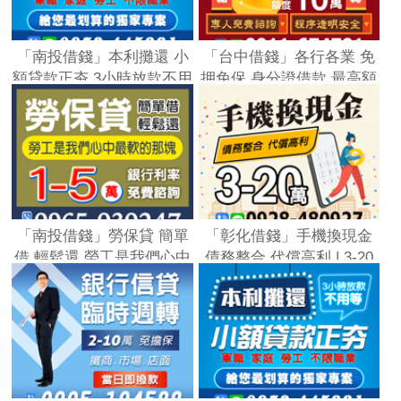
「南投借錢」本利攤還 小
「台中借錢」各行各業 免
額貸款正夯 3小時放款不用
押免保 身分證借款 最高額
等 | 軍職 家庭 勞工 不限職
度20萬 | 減負擔 助週轉 專
業 給您最划算的獨家專案
人免費諮詢 程序透明安全
「全台借錢網」
「全台借錢網」
「南投借錢」勞保貸 簡單
「彰化借錢」手機換現金
借 輕鬆還 勞工是我們心中
債務整合 代償高利 | 3-20
最軟的那塊 | 1-5萬 銀行利
萬「全台借錢網」
率 免費諮詢「全台借錢
網」