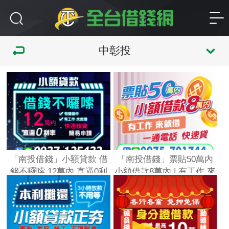
中彰投
「南投借錢」小額貸款 借
「南投借錢」票貼50萬內
錢不囉嗦 12萬內 直逼0利
小額借款8萬內 | 有工作 來
率 | 有雙證件 有工作 來就
就借 一通電話 快速貸「全
借 快速核貸 簡易申請「全
台借錢網」
台借錢網」