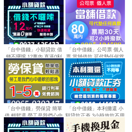
款 | 80萬內 票期30天 可2
款「全台借錢網」
小時撥款「全台借錢網」
「台中借錢」小額貸款 借
「台中借錢」公司票 個人
錢不囉嗦 12萬內 直逼0利
票 當舖借款 可代墊任何貨
率 | 有雙證件 有工作 來就
款 | 80萬內 票期30天 可2
借 快速核貸 簡易申請「全
小時撥款「全台借錢網」
台借錢網」
「台中借錢」勞保貸 簡單
「台中借錢」本利攤還 小
借 輕鬆還 勞工是我們心中
額貸款正夯 3小時放款不用
最軟的那塊 | 1-5萬 銀行利
等 | 軍職 家庭 勞工 不限職
率 免費諮詢「全台借錢
業 給您最划算的獨家專案