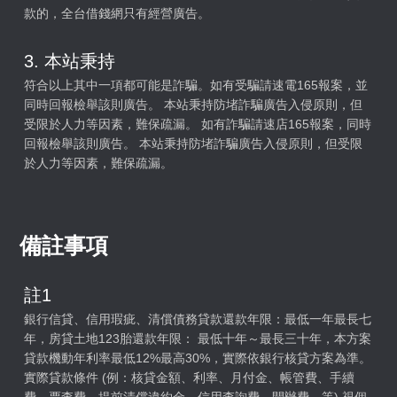
款的，全台借錢網只有經營廣告。
3. 本站秉持
符合以上其中一項都可能是詐騙。如有受騙請速電165報案，並
同時回報檢舉該則廣告。 本站秉持防堵詐騙廣告入侵原則，但
受限於人力等因素，難保疏漏。 如有詐騙請速店165報案，同時
回報檢舉該則廣告。 本站秉持防堵詐騙廣告入侵原則，但受限
於人力等因素，難保疏漏。
備註事項
註1
銀行信貸、信用瑕疵、清償債務貸款還款年限：最低一年最長七
年，房貸土地123胎還款年限： 最低十年～最長三十年，本方案
貸款機動年利率最低12%最高30%，實際依銀行核貸方案為準。
實際貸款條件 (例：核貸金額、利率、月付金、帳管費、手續