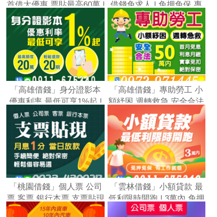
首借大優惠 票貼最高60萬 |
借錢免求人 | 免押免保 專
小額8萬內 當日領 免抵押
人服務 最高額度20萬「全
好商量「全台借錢網」
台借錢網」
「高雄借錢」身分證影本
「高雄借錢」專助勞工 小
優惠利率 最低可享1%起 |
額紓困 週轉救急 安全合法
最高額度20萬 輕鬆還款20
| 50萬內 首月免息 利息月
期「全台借錢網」
繳 實拿免扣 絕對保密「全
台借錢網」
「桃園借錢」個人票 公司
「雲林借錢」小額貸款 最
票 客票 銀行本票 支票貼現
低利限時開跑 | 3萬內 免押
| 月息1分 當日放款 手續簡
免保 有工作就借「全台借