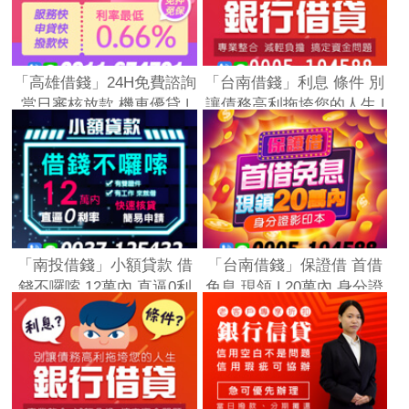
「高雄借錢」24H免費諮詢
「台南借錢」利息 條件 別
當日審核放款 機車優貸 |
讓債務高利拖垮您的人生 |
服務快 申貸快 撥款快 利率
銀行借貸 專業整合 減輕負
最低2.66% 免押免保「全
擔 搞定資金問題「全台借
台借錢網」
錢網」
「南投借錢」小額貸款 借
「台南借錢」保證借 首借
錢不囉嗦 12萬內 直逼0利
免息 現領 | 20萬內 身分證
率 | 有雙證件 有工作 來就
影印本「全台借錢網」
借 快速核貸 簡易申請「全
台借錢網」