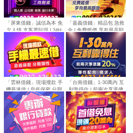
「屏東借錢」誠信為本 免
「嘉義借錢」精品包 急救
欠人情 支客票貼現 | 24H
金 | 免費鑑價 享有最高額
企業週轉 工商融資 個人票
度「全台借錢網」
公司票 客票 銀行本票「全
台借錢網」
「雲林借錢」現場撥款 手
「台南借錢」1-30萬內 互
機最速借 | 息低保密 分期
利靠得住 | 前兩次享退傭
彈性「全台借錢網」
20% 彈性配合 免求人「全
台借錢網」