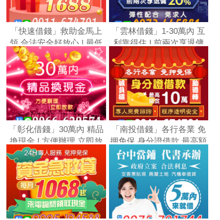
「快速借錢」救助金馬上
「雲林借錢」1-30萬內 互
領 合法安全好放心 | 最低
利靠得住 | 前兩次享退傭
月付1688「全台借錢網」
20% 彈性配合 免求人「全
台借錢網」
「彰化借錢」30萬內 精品
「南投借錢」各行各業 免
換現金 | 方便辦理 立即放
押免保 身分證借款 最高額
款「全台借錢網」
度20萬 | 減負擔 助週轉 專
人免費諮詢 程序透明安全
「全台借錢網」