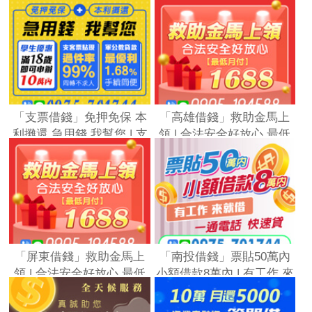
還 便利辦 輕鬆還 快速領
鋪 當日放款「全台借錢
「全台借錢網」
網」
「支票借錢」免押免保 本
「高雄借錢」救助金馬上
利攤還 急用錢 我幫您 | 支
領 | 合法安全好放心 最低
客票貼現 周轉不求人 學生
月付1688「全台借錢網」
軍公教 最優利「全台借錢
網」
「屏東借錢」救助金馬上
「南投借錢」票貼50萬內
領 | 合法安全好放心 最低
小額借款8萬內 | 有工作 來
月付1688「全台借錢網」
就借 一通電話 快速貸「全
台借錢網」