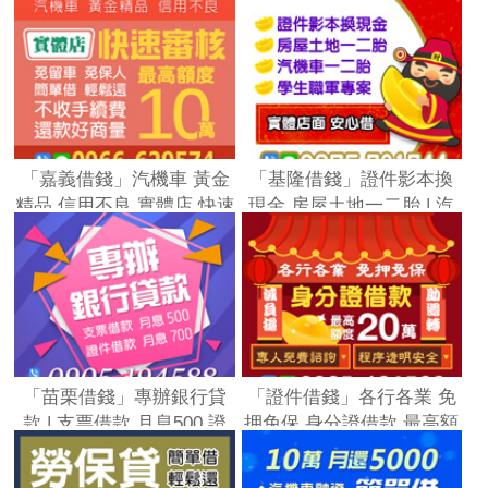
作就借 免押免保「全台借
鑑價 現場撥款「全台借錢
錢網」
網」
「嘉義借錢」汽機車 黃金
「基隆借錢」證件影本換
精品 信用不良 實體店 快速
現金 房屋土地一二胎 | 汽
審核 最高額度10萬 | 免留
機車一二胎 學生職軍專案
車 免保人 簡單借 輕鬆還
實體店面 安心借「全台借
不收手續費 還款好商量
錢網」
「全台借錢網」
「苗栗借錢」專辦銀行貸
「證件借錢」各行各業 免
款 | 支票借款 月息500 證
押免保 身分證借款 最高額
件借款 月息700「全台借錢
度20萬 | 減負擔 助週轉 專
網」
人免費諮詢 程序透明安全