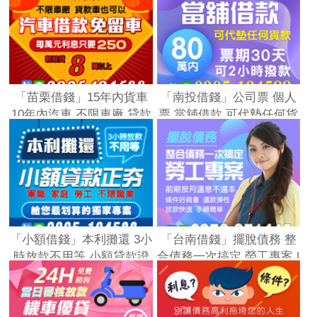
便 絕對保密 輕鬆借容易還
錢網」
「全台借錢網」
「苗栗借錢」15年內貨車
「南投借錢」公司票 個人
10年內汽車 不限車廠 貸款
票 當舖借款 可代墊任何貨
車也可以 | 汽車借款 免留
款 | 80萬內 票期30天 可2
車 10萬元以上輕鬆貸「全
小時撥款「全台借錢網」
台借錢網」
「小額借錢」本利攤還 3小
「台南借錢」擺脫債務 整
時放款不用等 小額貸款證
合債務一次搞定 勞工專案 |
夯 | 軍職 家庭 勞工 不限職
前期按月還息不還本 條件
業 給您最划算的獨家專案
好商量 還款彈性 放款快速
「全台借錢網」
手續簡單「全台借錢網」