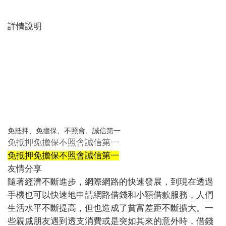
詳情說明
免抵押、免擔保、不照會、誠信第一
免抵押
免擔保
不照會
誠信第一
免抵押
免擔保
不照會
誠信第一
友情分享
隨著經濟不斷進步，網際網路的快速發展，到現在透過
手機也可以快速地申請網路借錢和小額借款服務，人們
生活水平不斷提高，但也造成了貧富差距不斷擴大。一
些親戚朋友遇到透支消費或是突如其來的意外時，借錢