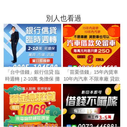
不收手續費 還款好商量
「全台借錢網」
別人也看過
「台中借錢」銀行信貸 臨
「苗栗借錢」15年內貨車
時週轉 | 2-10萬 免擔保 攤
10年內汽車 不限車廠 貸款
商 市場 店面 當日即撥款
車也可以 | 汽車借款 免留
「全台借錢網」
車 10萬元以上輕鬆貸「全
台借錢網」