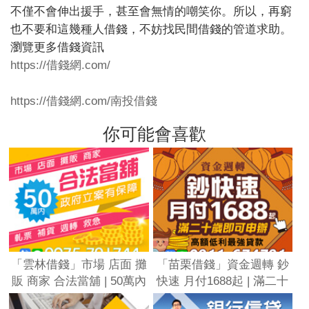
不僅不會伸出援手，甚至會無情的嘲笑你。所以，再窮
也不要和這幾種人借錢，不妨找民間借錢的管道求助。
瀏覽更多借錢資訊
https://借錢網.com/
https://借錢網.com/南投借錢
你可能會喜歡
「雲林借錢」市場 店面 攤
「苗栗借錢」資金週轉 鈔
販 商家 合法當舖 | 50萬內
快速 月付1688起 | 滿二十
政府立案有保障 軋票 補貨
歲即可申辦 高額低利最強