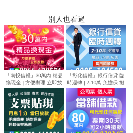
台借錢網」
別人也看過
「南投借錢」30萬內 精品
「彰化借錢」銀行信貸 臨
換現金 | 方便辦理 立即放
時週轉 | 2-10萬 免擔保 攤
款「全台借錢網」
商 市場 店面 當日即撥款
「全台借錢網」