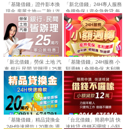
「基隆借錢」證件影本換
「新北借錢」24H專人服務
現金 房屋土地一二胎 | 汽
免押免保 | 資金急救貸 每
機車一二胎 學生職軍專案
月1068起 來電詢問領取優
實體店面 安心借「全台借
惠「全台借錢網」
錢網」
「新北借錢」勞保 土地 汽
「基隆借錢」24H服務 小
車 銀行 民間 皆辦理 | 25萬
額週轉 | 免押免保 本利攤
內 軍公教特惠「全台借錢
還 便利辦 輕鬆還 快速領
網」
「全台借錢網」
「基隆借錢」精品貸換金
「台北借錢」簡易申請 快
24H快速撥款 | 20萬內 週
速核貸 借錢不囉嗦 | 小額