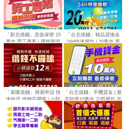
錢網」
「新北借錢」息低保密 15
「台北借錢」精品貸換金
萬內 勞工專案 | 擺脫困境
24H快速撥款 | 20萬內 週
便利好商量「全台借錢
轉免煩惱 來電一定借 利息
網」
可商量「全台借錢網」
「基隆借錢」簡易申請 快
「台北借錢」手機貸金 | 最
速核貸 借錢不囉嗦 | 小額
高額度10萬內 立即撥款 息
貸款12萬 力挺年輕人 只要
低保密「全台借錢網」
有工作 借錢不囉嗦「全台
借錢網」