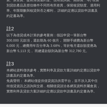
費、票查費、提前清償違約金、信用查詢費、開辦費…等) 視個
別貸款產品及授信條件不同而有所差異，保留核貸額度、適用利
率、年限期數與核貸與否之權利， 詳細約定應以貸款申請書及
約定書為準。
註2
以下為借貸成本計算的參考案例：假設申貸一筆新台幣
300,000 元款項，還款期為 60 個月， 開辦手續費為新台幣
6,000 元，總費用年百分率為 3.68%，等於每月還款額度應為
新台幣 5,113 元， 而總還款額則為新台幣 312,780 元。
註3
本網站資料僅供參考，實際利率及貸款方案詳細約定應以貸款申
請書及約定書為準。
免責聲明： 本網站僅提供借貸資訊供需平台，並不涉入其中任
何借貸資訊之諮詢與交易，相關借貸請洽各網頁資料所屬會員，
實際利率及貸款方案詳細約定應以貸款申請書及約定書為準。