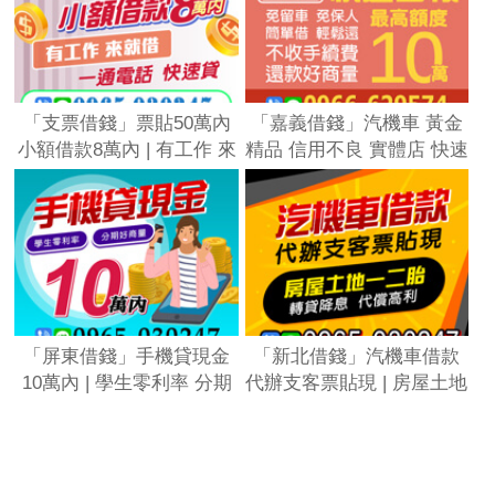
「支票借錢」票貼50萬內
「嘉義借錢」汽機車 黃金
小額借款8萬內 | 有工作 來
精品 信用不良 實體店 快速
就借 一通電話 快速貸「全
審核 最高額度10萬 | 免留
台借錢網」
車 免保人 簡單借 輕鬆還
不收手續費 還款好商量
「全台借錢網」
「屏東借錢」手機貸現金
「新北借錢」汽機車借款
10萬內 | 學生零利率 分期
代辦支客票貼現 | 房屋土地
好商量「全台借錢網」
一二胎 轉貸降息 代償高利
「全台借錢網」