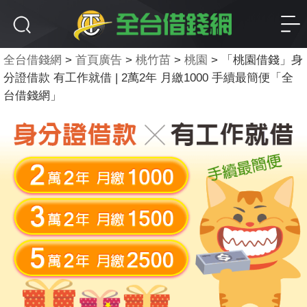
全台借錢網
>
首頁廣告
>
桃竹苗
>
桃園
>
「桃園借錢」身
分證借款 有工作就借 | 2萬2年 月繳1000 手續最簡便「全
台借錢網」