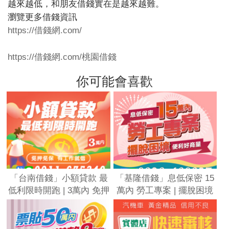
越來越低，和朋友借錢實在是越來越難。
瀏覽更多借錢資訊
https://借錢網.com/
https://借錢網.com/桃園借錢
你可能會喜歡
「台南借錢」小額貸款 最
「基隆借錢」息低保密 15
低利限時開跑 | 3萬內 免押
萬內 勞工專案 | 擺脫困境
免保 有工作就借「全台借
便利好商量「全台借錢
錢網」
網」