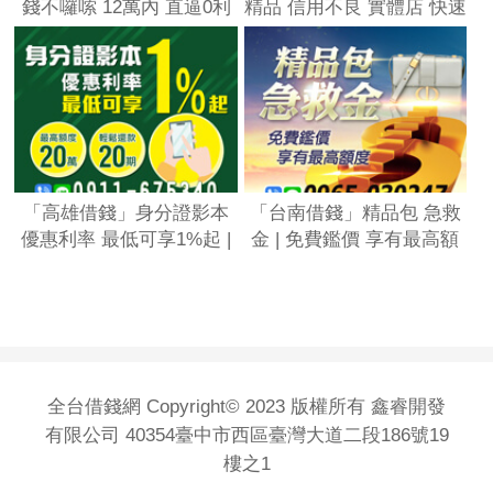
錢不囉嗦 12萬內 直逼0利
精品 信用不良 實體店 快速
率 | 有雙證件 有工作 來就
審核 最高額度10萬 | 免留
借 快速核貸 簡易申請「全
車 免保人 簡單借 輕鬆還
台借錢網」
不收手續費 還款好商量
「全台借錢網」
「高雄借錢」身分證影本
「台南借錢」精品包 急救
優惠利率 最低可享1%起 |
金 | 免費鑑價 享有最高額
最高額度20萬 輕鬆還款20
度「全台借錢網」
期「全台借錢網」
全台借錢網 Copyright© 2023 版權所有 鑫睿開發
有限公司 40354臺中市西區臺灣大道二段186號19
樓之1