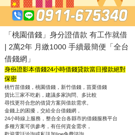
「桃園借錢」身分證借款 有工作就借
| 2萬2年 月繳1000 手續最簡便「全台
借錢網」
身份證影本借錢
24小時借錢
貸款當日撥款
絕對
保密
桃竹苗借錢，桃園借錢，新竹借錢，苗栗借錢
貨比三家不吃虧，建議多家詢問、多比較
尋找更符合您的借貸方案與借款需求。
金錢上的困擾，交給全台借錢網，
24小時線上服務，整合全台各縣市的借錢服務平台
多種方案可供參考，有任何資金需求，
歡迎電話洽詢或私訊加line免費諮詢。