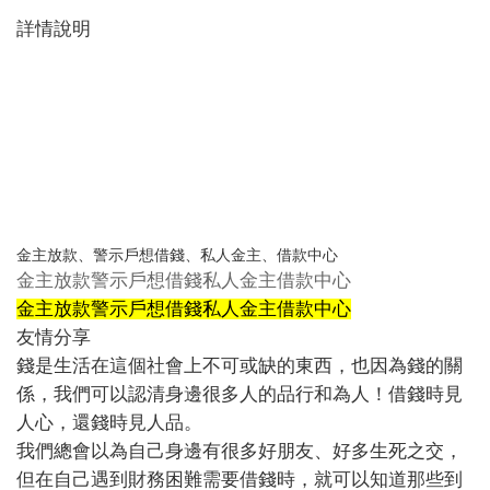
詳情說明
金主放款、警示戶想借錢、私人金主、借款中心
金主放款
警示戶想借錢
私人金主
借款中心
金主放款
警示戶想借錢
私人金主
借款中心
友情分享
錢是生活在這個社會上不可或缺的東西，也因為錢的關
係，我們可以認清身邊很多人的品行和為人！借錢時見
人心，還錢時見人品。
我們總會以為自己身邊有很多好朋友、好多生死之交，
但在自己遇到財務困難需要借錢時，就可以知道那些到