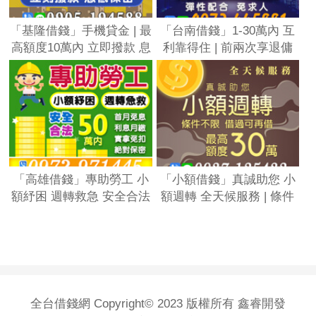
「基隆借錢」手機貸金 | 最
「台南借錢」1-30萬內 互
高額度10萬內 立即撥款 息
利靠得住 | 前兩次享退傭
低保密「全台借錢網」
20% 彈性配合 免求人「全
台借錢網」
「高雄借錢」專助勞工 小
「小額借錢」真誠助您 小
額紓困 週轉救急 安全合法
額週轉 全天候服務 | 條件
| 50萬內 首月免息 利息月
不限 借過可再借 最高額度
繳 實拿免扣 絕對保密「全
30萬「全台借錢網」
台借錢網」
全台借錢網 Copyright© 2023 版權所有 鑫睿開發