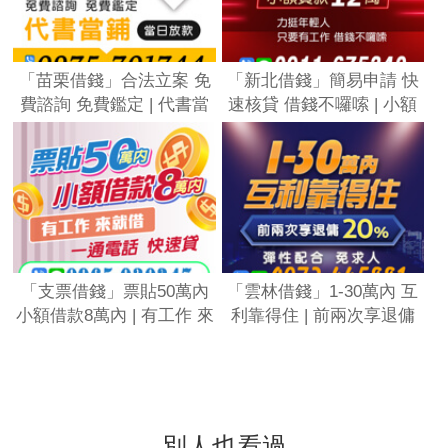
「苗栗借錢」合法立案 免
「新北借錢」簡易申請 快
費諮詢 免費鑑定 | 代書當
速核貸 借錢不囉嗦 | 小額
鋪 當日放款「全台借錢
貸款12萬 力挺年輕人 只要
網」
有工作 借錢不囉嗦「全台
借錢網」
「支票借錢」票貼50萬內
「雲林借錢」1-30萬內 互
小額借款8萬內 | 有工作 來
利靠得住 | 前兩次享退傭
就借 一通電話 快速貸「全
20% 彈性配合 免求人「全
台借錢網」
台借錢網」
別人也看過