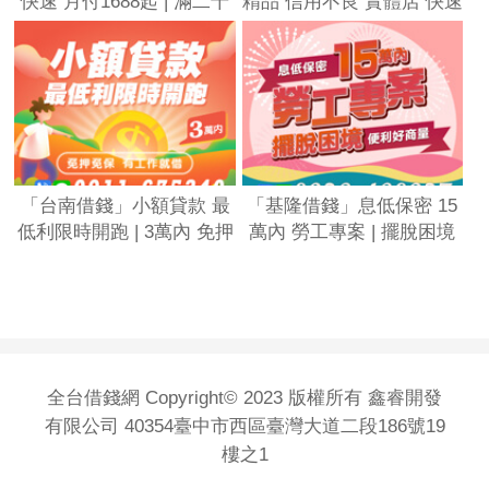
快速 月付1688起 | 滿二十
精品 信用不良 實體店 快速
歲即可申辦 高額低利最強
審核 最高額度10萬 | 免留
貸款「全台借錢網」
車 免保人 簡單借 輕鬆還
不收手續費 還款好商量
「全台借錢網」
「台南借錢」小額貸款 最
「基隆借錢」息低保密 15
低利限時開跑 | 3萬內 免押
萬內 勞工專案 | 擺脫困境
免保 有工作就借「全台借
便利好商量「全台借錢
錢網」
網」
全台借錢網 Copyright© 2023 版權所有 鑫睿開發
有限公司 40354臺中市西區臺灣大道二段186號19
樓之1