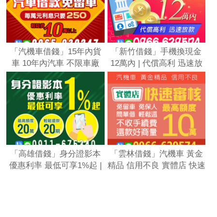
「汽機車借錢」15年內貨
「新竹借錢」手機換現金
車 10年內汽車 不限車廠
12萬內 | 代償高利 迅速放
貸款車也可以 | 汽車借款
款「全台借錢網」
免留車 10萬元以上輕鬆貸
「全台借錢網」
「高雄借錢」身分證影本
「雲林借錢」汽機車 黃金
優惠利率 最低可享1%起 |
精品 信用不良 實體店 快速
最高額度20萬 輕鬆還款20
審核 最高額度10萬 | 免留
期「全台借錢網」
車 免保人 簡單借 輕鬆還
不收手續費 還款好商量
「全台借錢網」