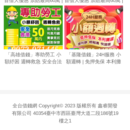
首借大優惠 票貼最高60萬 |
首借大優惠 票貼最高60萬 |
小額8萬內 當日領 免抵押
小額8萬內 當日領 免抵押
好商量「全台借錢網」
好商量「全台借錢網」
「高雄借錢」專助勞工 小
「基隆借錢」24H服務 小
額紓困 週轉救急 安全合法
額週轉 | 免押免保 本利攤
| 50萬內 首月免息 利息月
還 便利辦 輕鬆還 快速領
繳 實拿免扣 絕對保密「全
「全台借錢網」
台借錢網」
全台借錢網 Copyright© 2023 版權所有 鑫睿開發
有限公司 40354臺中市西區臺灣大道二段186號19
樓之1