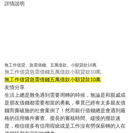
詳情說明
無工作借貸、急需借錢、五萬借款、小額貸款10萬
無工作借貸
急需借錢
五萬借款
小額貸款10萬
無工作借貸
急需借錢
五萬借款
小額貸款10萬
友情分享
生活上總是難免遇到需要周轉的時候，無論是和親戚或
是朋友借錢都需要相當的勇氣，畢竟已經有太多親友借
錢而撕破臉的社會案例了！然而銀行借錢總是會遇到嚴
格的信用條件審查、攏長的審核時間、緩慢的撥款速
度，相信很多有信用瑕疵或是工作沒有勞保薪轉的人在