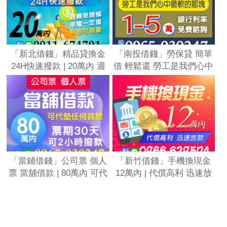
「新北借錢」精品貸換金
「南投借錢」勞保貸 簡單
24H快速撥款 | 20萬內 週
借 輕鬆還 勞工是我們心中
轉免煩惱 來電一定借 利息
最軟的那塊 | 1-5萬 銀行利
可商量「全台借錢網」
率 免費諮詢「全台借錢
網」
「當鋪借錢」公司票 個人
「新竹借錢」手機換現金
票 當舖借款 | 80萬內 可代
12萬內 | 代償高利 迅速放
墊任何貨款 票期30天 可2
款「全台借錢網」
小時撥款「全台借錢網」