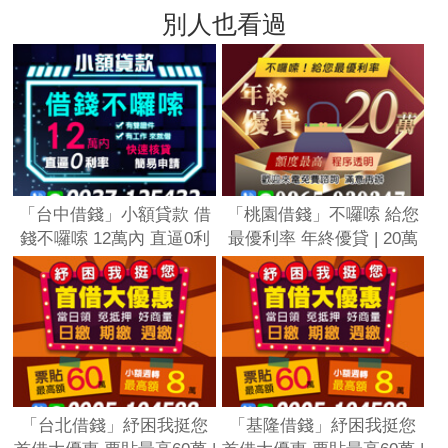
別人也看過
「台中借錢」小額貸款 借
「桃園借錢」不囉嗦 給您
錢不囉嗦 12萬內 直逼0利
最優利率 年終優貸 | 20萬
率 | 有雙證件 有工作 來就
額度最高 程序透明 歡迎來
借 快速核貸 簡易申請「全
電諮詢 滿意再辦「全台借
台借錢網」
錢網」
「台北借錢」紓困我挺您
「基隆借錢」紓困我挺您