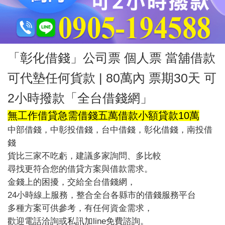
「彰化借錢」公司票 個人票 當舖借款
可代墊任何貨款 | 80萬內 票期30天 可
2小時撥款「全台借錢網」
無工作借貸
急需借錢
五萬借款
小額貸款10萬
中部借錢，中彰投借錢，台中借錢，彰化借錢，南投借
錢
貨比三家不吃虧，建議多家詢問、多比較
尋找更符合您的借貸方案與借款需求。
金錢上的困擾，交給全台借錢網，
24小時線上服務，整合全台各縣市的借錢服務平台
多種方案可供參考，有任何資金需求，
歡迎電話洽詢或私訊加line免費諮詢。