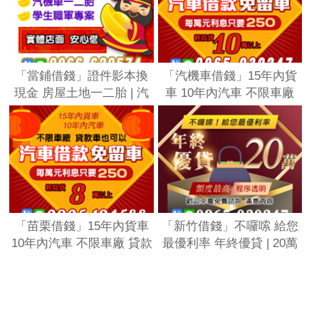
「當鋪借錢」證件影本換
「汽機車借錢」15年內貨
現金 房屋土地一二胎 | 汽
車 10年內汽車 不限車廠
機車一二胎 學生職軍專案
貸款車也可以 | 汽車借款
實體店面 安心借「全台借
免留車 10萬元以上輕鬆貸
錢網」
「全台借錢網」
「苗栗借錢」15年內貨車
「新竹借錢」不囉嗦 給您
10年內汽車 不限車廠 貸款
最優利率 年終優貸 | 20萬
車也可以 | 汽車借款 免留
額度最高 程序透明 歡迎來
車 10萬元以上輕鬆貸「全
電諮詢 滿意再辦「全台借
台借錢網」
錢網」