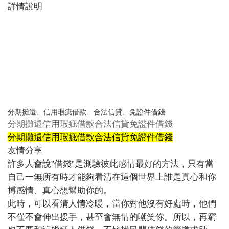
詳情說明
分期攤還、信用瑕疵借款、合法信貸、免證件借錢
分期攤還
信用瑕疵借款
合法信貸
免證件借錢
分期攤還
信用瑕疵借款
合法信貸
免證件借錢
友情分享
許多人會說”借錢”是測驗彼此感情最好的方法，只有當
自己一無所有時才能夠看清在這個世界上誰是真心和你
搏感情、真心想幫助你的。
此時，可以看清人情冷暖，當你對他沒有好處時，他們
不僅不會伸出援手，甚至會無情的嘲笑你。所以，再窮