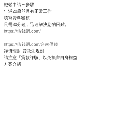
輕鬆申請三步驟
年滿20歲並且有正常工作
填寫資料審核
只需30分鐘，迅速解決您的困難。
https://借錢網.com/
https://借錢網.com/台南借錢
謹慎理財 貸款先規劃
請注意「貸款詐騙」以免損害自身權益
方案介紹