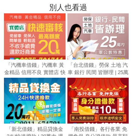
別人也看過
「汽機車借錢」汽機車 黃
「台北借錢」勞保 土地 汽
金精品 信用不良 實體店 快
車 銀行 民間 皆辦理 | 25萬
速審核 | 最高額度20萬 免
內 軍公教特惠「全台借錢
留車 免保人 簡單借 輕鬆還
網」
不收手續費 還款好商量
「全台借錢網」
「新北借錢」精品貸換金
「南投借錢」各行各業 免