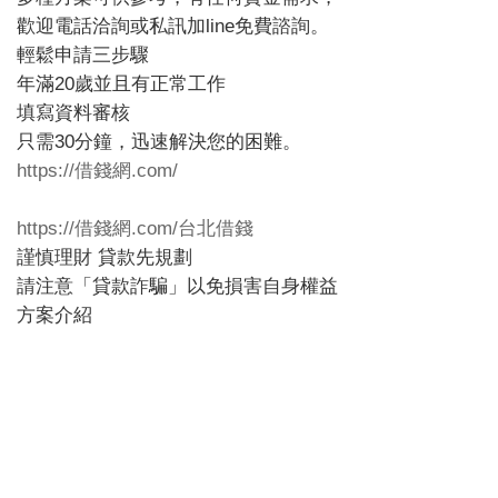
歡迎電話洽詢或私訊加line免費諮詢。
輕鬆申請三步驟
年滿20歲並且有正常工作
填寫資料審核
只需30分鐘，迅速解決您的困難。
https://借錢網.com/
https://借錢網.com/台北借錢
謹慎理財 貸款先規劃
請注意「貸款詐騙」以免損害自身權益
方案介紹