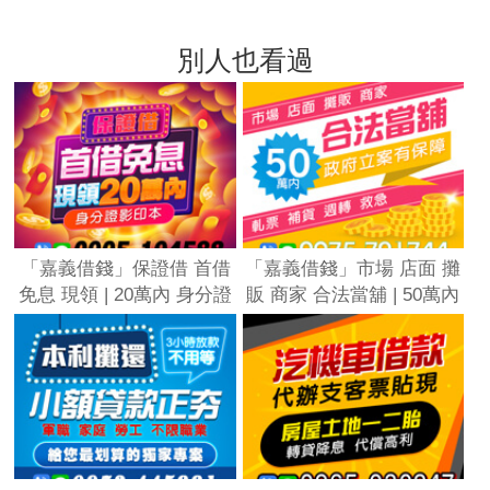
別人也看過
「嘉義借錢」保證借 首借
「嘉義借錢」市場 店面 攤
免息 現領 | 20萬內 身分證
販 商家 合法當舖 | 50萬內
影印本「全台借錢網」
政府立案有保障 軋票 補貨
週轉 救急「全台借錢網」