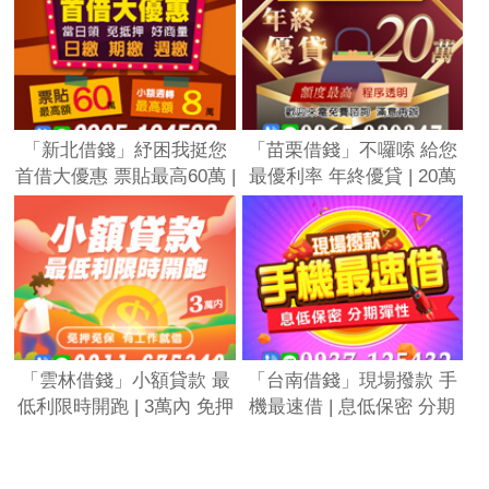
「新北借錢」紓困我挺您
「苗栗借錢」不囉嗦 給您
首借大優惠 票貼最高60萬 |
最優利率 年終優貸 | 20萬
小額8萬內 當日領 免抵押
額度最高 程序透明 歡迎來
好商量「全台借錢網」
電諮詢 滿意再辦「全台借
錢網」
「雲林借錢」小額貸款 最
「台南借錢」現場撥款 手
低利限時開跑 | 3萬內 免押
機最速借 | 息低保密 分期
免保 有工作就借「全台借
彈性「全台借錢網」
錢網」