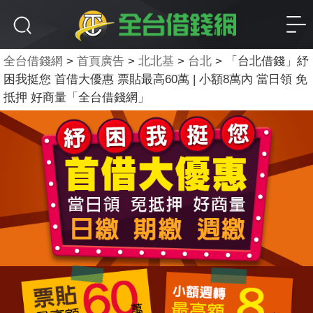
全台借錢網
>
首頁廣告
>
北北基
>
台北
>
「台北借錢」紓
困我挺您 首借大優惠 票貼最高60萬 | 小額8萬內 當日領 免
抵押 好商量「全台借錢網」