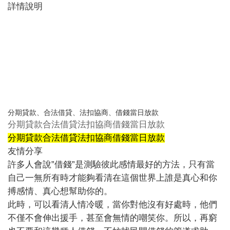
詳情說明
分期貸款、合法借貸、法扣協商、借錢當日放款
分期貸款
合法借貸
法扣協商
借錢當日放款
分期貸款
合法借貸
法扣協商
借錢當日放款
友情分享
許多人會說”借錢”是測驗彼此感情最好的方法，只有當
自己一無所有時才能夠看清在這個世界上誰是真心和你
搏感情、真心想幫助你的。
此時，可以看清人情冷暖，當你對他沒有好處時，他們
不僅不會伸出援手，甚至會無情的嘲笑你。所以，再窮