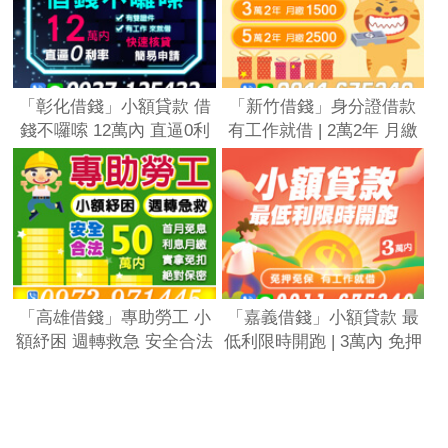
「彰化借錢」小額貸款 借
「新竹借錢」身分證借款
錢不囉嗦 12萬內 直逼0利
有工作就借 | 2萬2年 月繳
率 | 有雙證件 有工作 來就
1000 手續最簡便「全台借
借 快速核貸 簡易申請「全
錢網」
台借錢網」
「高雄借錢」專助勞工 小
「嘉義借錢」小額貸款 最
額紓困 週轉救急 安全合法
低利限時開跑 | 3萬內 免押
| 50萬內 首月免息 利息月
免保 有工作就借「全台借
繳 實拿免扣 絕對保密「全
錢網」
台借錢網」