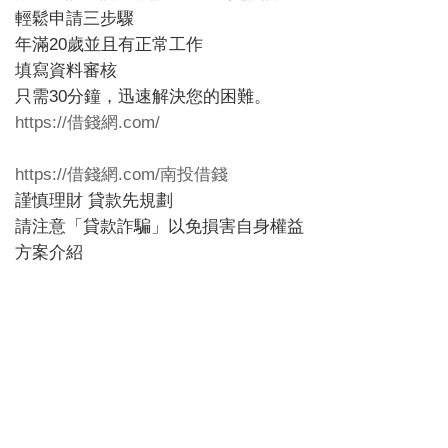
輕鬆申請三步驟
年滿20歲並且有正常工作
填寫資料審核
只需30分鐘，迅速解決您的困難。
https://借錢網.com/
https://借錢網.com/南投借錢
謹慎理財 貸款先規劃
請注意「貸款詐騙」以免損害自身權益
方案介紹