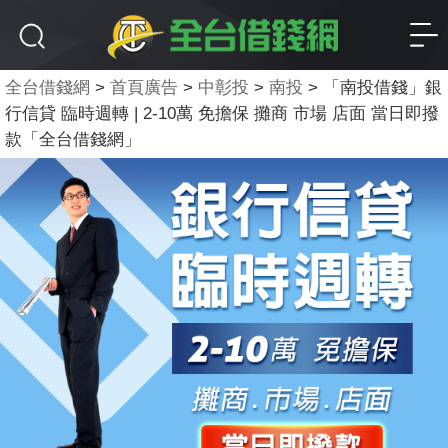
全台借錢網
>
首頁廣告
>
中彰投
>
南投
>
「南投借錢」銀
行信貸 臨時週轉 | 2-10萬 免擔保 攤商 市場 店面 當日即撥
款「全台借錢網」