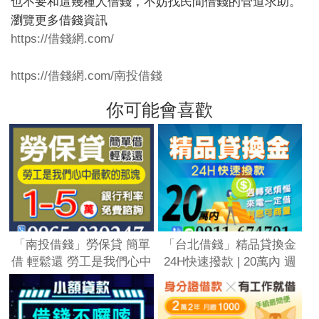
也不要和這幾種人借錢，不妨找民間借錢的管道求助。
瀏覽更多借錢資訊
https://借錢網.com/
https://借錢網.com/南投借錢
你可能會喜歡
「南投借錢」勞保貸 簡單
「台北借錢」精品貸換金
借 輕鬆還 勞工是我們心中
24H快速撥款 | 20萬內 週
最軟的那塊 | 1-5萬 銀行利
轉免煩惱 來電一定借 利息
率 免費諮詢「全台借錢
可商量「全台借錢網」
網」